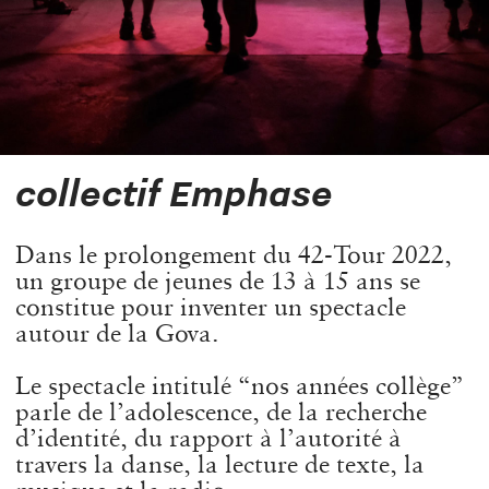
collectif Emphase
Dans le prolongement du 42-Tour 2022,
un groupe de jeunes de 13 à 15 ans se
constitue pour inventer un spectacle
autour de la Gova.
Le spectacle intitulé “nos années collège”
parle de l’adolescence, de la recherche
d’identité, du rapport à l’autorité à
travers la danse, la lecture de texte, la