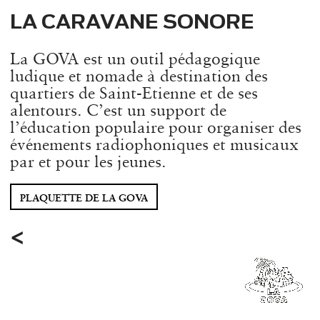
LA CARAVANE SONORE
La GOVA est un outil pédagogique
ludique et nomade à destination des
quartiers de Saint-Etienne et de ses
alentours. C’est un support de
l’éducation populaire pour organiser des
événements radiophoniques et musicaux
par et pour les jeunes.
PLAQUETTE DE LA GOVA
<